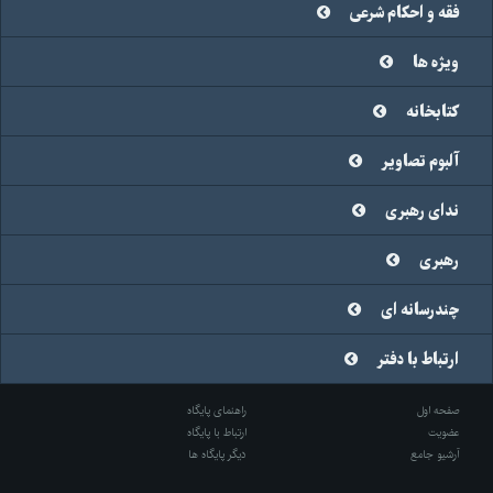
فقه و احکام شرعی
ویژه ها
کتابخانه
آلبوم تصاویر
ندای رهبری
رهبری
چندرسانه ای
ارتباط با دفتر
صفحه اول
راهنمای پایگاه
عضویت
ارتباط با پایگاه
آرشیو جامع
دیگر پایگاه ها