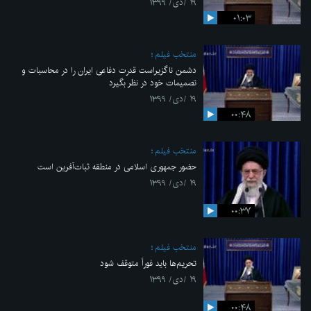
۱۹ /دی/ ۱۳۹۹
۰۱:۰۳
منتخب فیلم
دشمن ناگزیراست قدرت دفاعی ایران را در محاسبات و
تصمیمات خود در نظر بگیرد
۱۹ /دی/ ۱۳۹۹
۰۰:۴۸
منتخب فیلم
حضور جمهوری اسلامی در منطقه ثبات‌آفرین است
۱۹ /دی/ ۱۳۹۹
۰۰:۳۷
منتخب فیلم
تحریم‌ها باید فوراً متوقف شود
۱۹ /دی/ ۱۳۹۹
۰۰:۴۸