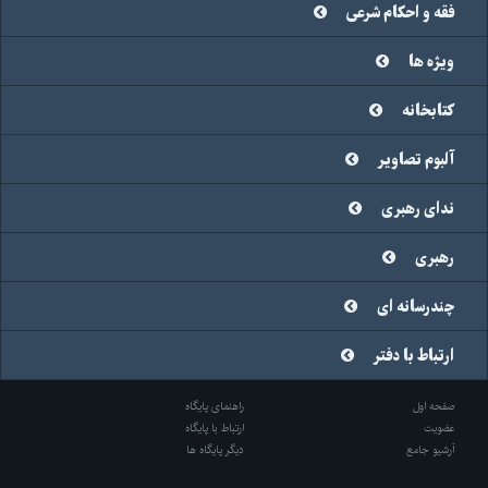
فقه و احکام شرعی
ویژه ها
کتابخانه
آلبوم تصاویر
ندای رهبری
رهبری
چندرسانه ای
ارتباط با دفتر
صفحه اول
راهنمای پایگاه
عضویت
ارتباط با پایگاه
آرشیو جامع
دیگر پایگاه ها