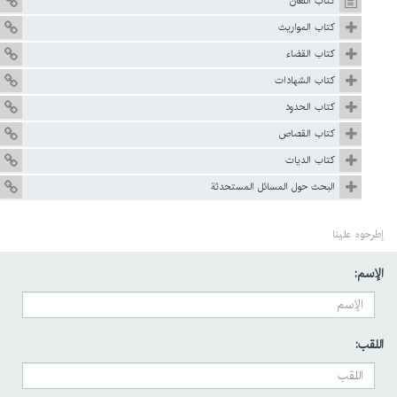
كتاب اللعان
كتاب المواريث
كتاب القضاء
كتاب الشهادات
كتاب الحدود
كتاب القصاص
كتاب الديات
البحث حول المسائل المستحدثة
إطرحوه علينا
الإسم:
اللقب: