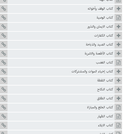
كتاب الوقف وأخواته
كتاب الوصية
كتاب الايمان والنذور
كتاب الكفارات
كتاب الصيد والذباحة
كتاب الأطعمة والاشربة
كتاب الغصب
كتاب إحياء الموات والمشتركات
كتاب اللقطة
كتاب النكاح
كتاب الطلاق
كتاب الخلع والمباراة
كتاب الظهار
كتاب الايلاء