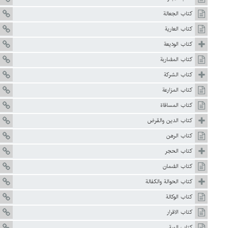
كتاب الجعالة
كتاب العارية
كتاب الوديعة
كتاب المضاربة
كتاب الشركة
كتاب المزارعة
كتاب المساقاة
كتاب الدين والقرض
كتاب الرهن
كتاب الحجر
كتاب الضمان
كتاب الحوالة والكفالة
كتاب الوكالة
كتاب الاقرار
كتاب الهبة