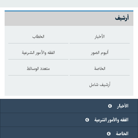
أرشيف
الأخبار
الخطاب
ألبوم الصور
الفقه والأمور الشرعية
الخاصة
متعدد الوسائط
أرشيف شامل
الأخبار
الفقه والأمور الشرعية
الخاصة