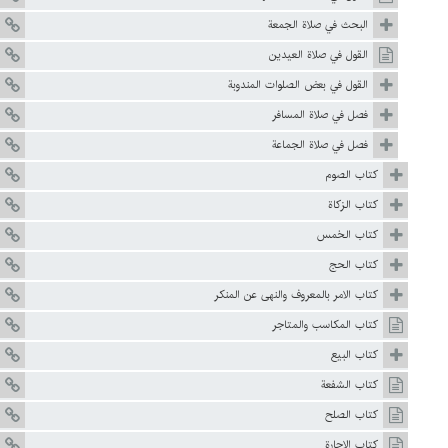
البحث في صلاة الجمعة
القول في صلاة العيدين
القول في بعض الصلوات المندوبة
فصل في صلاة المسافر
فصل في صلاة الجماعة
كتاب الصوم
كتاب الزكاة
كتاب الخمس
كتاب الحج
كتاب الامر بالمعروف والنهى عن المنكر
كتاب المكاسب والمتاجر
كتاب البيع
كتاب الشفعة
كتاب الصلح
كتاب الاجارة