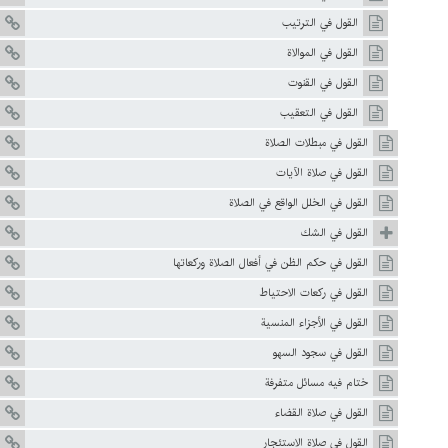
القول في الترتيب
القول في الموالاة
القول في القنوت
القول في التعقيب
القول في مبطلات الصلاة
القول في صلاة الآيات
القول في الخلل الواقع في الصلاة
القول في الشك
القول في حكم الظن في أفعال الصلاة وركعاتها
القول في ركعات الاحتياط
القول في الأجزاء المنسية
القول في سجود السهو
ختام فيه مسائل متفرفة
القول في صلاة القضاء
القول في صلاة الاستئجار