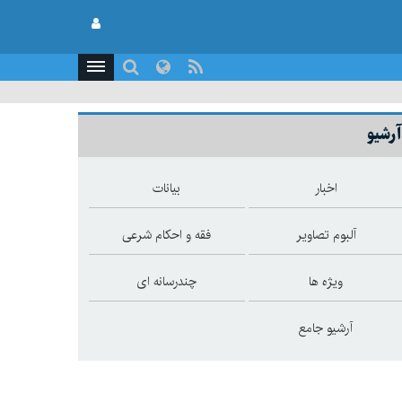
آرشیو
اخبار
بیانات
آلبوم تصاویر
فقه و احکام شرعی
ویژه ها
چندرسانه ای
آرشیو جامع