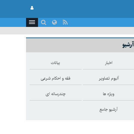
آرشیو
اخبار
بیانات
آلبوم تصاویر
فقه و احکام شرعی
ویژه ها
چندرسانه ای
آرشیو جامع