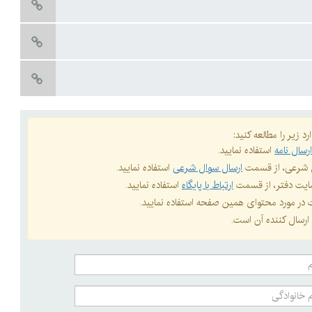
د زیر را مطالعه کنید:
رسال نامه
استفاده نمایید.
ال شرعی، از قسمت
ارسال سوال شرعی
استفاده نمایید.
 سایت دفتر، از قسمت
ارتباط با پایگاه
استفاده نمایید.
ات در مورد محتوای همین صفحه استفاده نمایید.
ارسال کننده آن است.