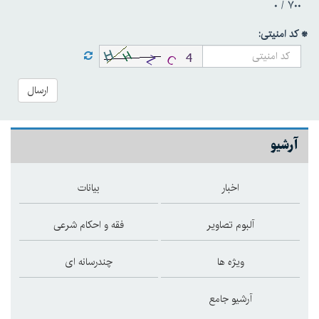
۰
۷۰۰ /
* کد امنیتی:
ارسال
آرشیو
اخبار
بیانات
آلبوم تصاویر
فقه و احکام شرعی
ویژه ها
چندرسانه ای
آرشیو جامع