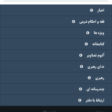
اخبار
فقه و احکام شرعی
ویژه ها
کتابخانه
آلبوم تصاویر
ندای رهبری
رهبری
چندرسانه ای
ارتباط با دفتر