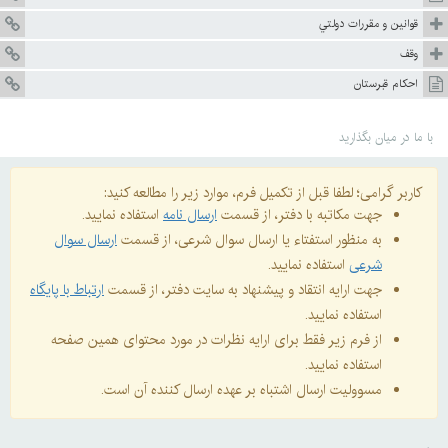
قوانين و مقررات دولتي
وقف
احكام قبرستان
با ما در میان بگذارید
کاربر گرامی؛ لطفا قبل از تکمیل فرم، موارد زیر را مطالعه کنید:
جهت مکاتبه با دفتر، از قسمت
ارسال نامه
استفاده نمایید.
به منظور استفتاء یا ارسال سوال شرعی، از قسمت
ارسال سوال
شرعی
استفاده نمایید.
جهت ارایه انتقاد و پیشنهاد به سایت دفتر، از قسمت
ارتباط با پایگاه
استفاده نمایید.
از فرم زیر فقط برای ارایه نظرات در مورد محتوای همین صفحه
استفاده نمایید.
مسوولیت ارسال اشتباه بر عهده ارسال کننده آن است.