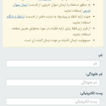
به منظور استفتاء یا ارسال سوال شرعی، از قسمت
ارسال سوال
شرعی
استفاده نمایید.
جهت ارایه انتقاد و پیشنهاد به سایت دفتر، از قسمت
ارتباط با پایگاه
استفاده نمایید.
از فرم زیر فقط برای ارایه نظرات در مورد محتوای همین صفحه
استفاده نمایید.
مسوولیت ارسال اشتباه بر عهده ارسال کننده آن است.
نام:
نام خانوادگی:
پست الکترونیکی: