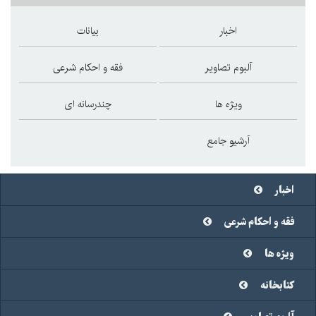
اخبار
بیانات
آلبوم تصاویر
فقه و احکام شرعی
ویژه ها
چندرسانه ای
آرشیو جامع
اخبار
فقه و احکام شرعی
ویژه ها
کتابخانه