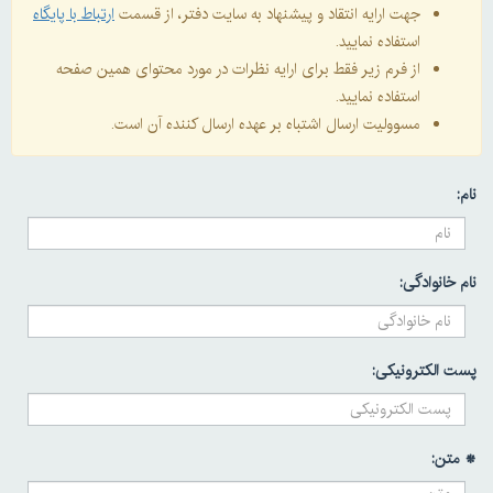
جهت ارایه انتقاد و پیشنهاد به سایت دفتر، از قسمت
ارتباط با پایگاه
استفاده نمایید.
از فرم زیر فقط برای ارایه نظرات در مورد محتوای همین صفحه
استفاده نمایید.
مسوولیت ارسال اشتباه بر عهده ارسال کننده آن است.
نام:
نام خانوادگی:
پست الکترونیکی:
* متن: