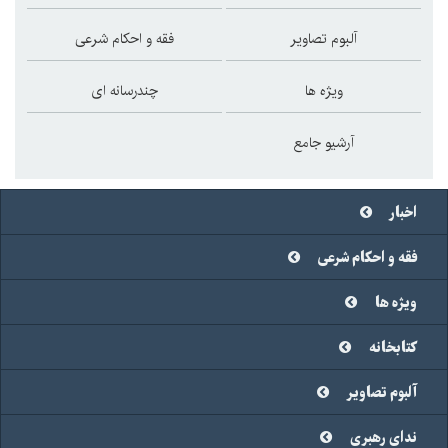
آلبوم تصاویر
فقه و احکام شرعی
ویژه ها
چندرسانه ای
آرشیو جامع
اخبار
فقه و احکام شرعی
ویژه ها
کتابخانه
آلبوم تصاویر
ندای رهبری