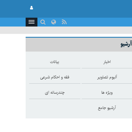
آرشیو
اخبار
بیانات
آلبوم تصاویر
فقه و احکام شرعی
ویژه ها
چندرسانه ای
آرشیو جامع