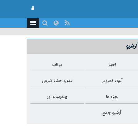
آرشیو
اخبار
بیانات
آلبوم تصاویر
فقه و احکام شرعی
ویژه ها
چندرسانه ای
آرشیو جامع