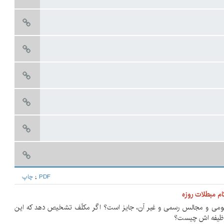
PDF
;
چاپ
ام مبطلات روزه
اسم عمومی و مجالس رسمی و غیر آن، جایز است؟ اگر مکلّف تشخیص دهد که این
د، وظیفه اش چیست؟