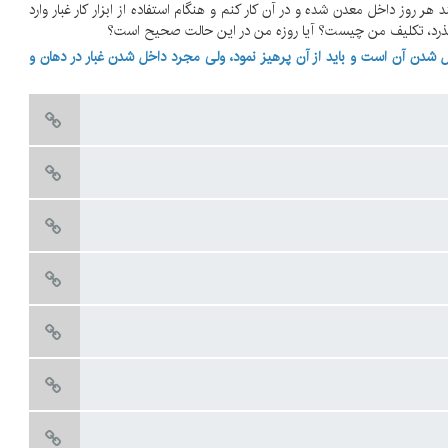
 هر روز داخل معدن شده و در آن کار کنم و هنگام استفاده از ابزار کار غبار وارد
ذرد، تکلیف من چیست؟ آیا روزه من در این حالت صحیح است؟
ل شدن آن است و باید از آن پرهیز نمود، ولی مجرد داخل شدن غبار در دهان و