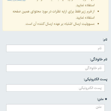
استفاده نمایید.
از فرم زیر فقط برای ارایه نظرات در مورد محتوای همین صفحه
استفاده نمایید.
مسوولیت ارسال اشتباه بر عهده ارسال کننده آن است.
نام:
نام خانوادگی:
پست الکترونیکی:
* متن: