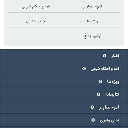
آلبوم تصاویر
فقه و احکام شرعی
ویژه ها
چندرسانه ای
آرشیو جامع
اخبار
فقه و احکام شرعی
ویژه ها
کتابخانه
آلبوم تصاویر
ندای رهبری