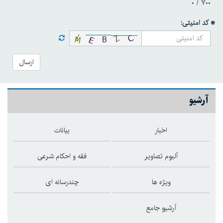
۰
۷۰۰ /
* کد امنیتی:
ارسال
آرشیو
اخبار
بیانات
آلبوم تصاویر
فقه و احکام شرعی
ویژه ها
چندرسانه ای
آرشیو جامع