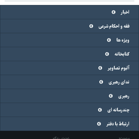
اخبار
فقه و احکام شرعی
ویژه ها
کتابخانه
آلبوم تصاویر
ندای رهبری
رهبری
چندرسانه ای
ارتباط با دفتر
صفحه اول
راهنمای پایگاه