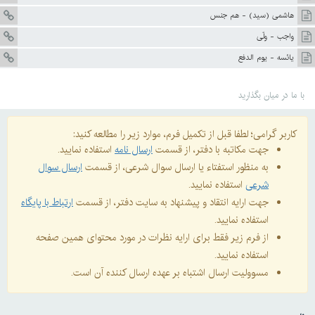
هاشمى (سيد) - هم جنس
واجب - ولّى
يائسه - يوم الدفع
با ما در میان بگذارید
کاربر گرامی؛ لطفا قبل از تکمیل فرم، موارد زیر را مطالعه کنید:
جهت مکاتبه با دفتر، از قسمت
ارسال نامه
استفاده نمایید.
به منظور استفتاء یا ارسال سوال شرعی، از قسمت
ارسال سوال
شرعی
استفاده نمایید.
جهت ارایه انتقاد و پیشنهاد به سایت دفتر، از قسمت
ارتباط با پایگاه
استفاده نمایید.
از فرم زیر فقط برای ارایه نظرات در مورد محتوای همین صفحه
استفاده نمایید.
مسوولیت ارسال اشتباه بر عهده ارسال کننده آن است.