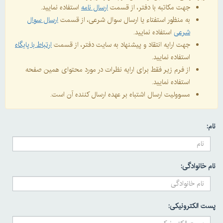
جهت مکاتبه با دفتر، از قسمت
ارسال نامه
استفاده نمایید.
به منظور استفتاء یا ارسال سوال شرعی، از قسمت
ارسال سوال
شرعی
استفاده نمایید.
جهت ارایه انتقاد و پیشنهاد به سایت دفتر، از قسمت
ارتباط با پایگاه
استفاده نمایید.
از فرم زیر فقط برای ارایه نظرات در مورد محتوای همین صفحه
استفاده نمایید.
مسوولیت ارسال اشتباه بر عهده ارسال کننده آن است.
نام:
نام خانوادگی:
پست الکترونیکی: