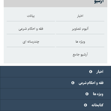
آرشیو
اخبار
بیانات
آلبوم تصاویر
فقه و احکام شرعی
ویژه ها
چندرسانه ای
آرشیو جامع
اخبار
فقه و احکام شرعی
ویژه ها
کتابخانه