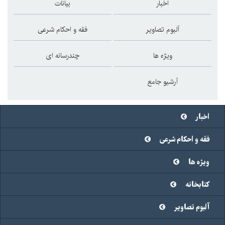
اخبار
بیانات
آلبوم تصاویر
فقه و احکام شرعی
ویژه ها
چندرسانه ای
آرشیو جامع
اخبار
فقه و احکام شرعی
ویژه ها
کتابخانه
آلبوم تصاویر