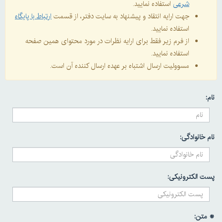
شرعی
استفاده نمایید.
جهت ارایه انتقاد و پیشنهاد به سایت دفتر، از قسمت
ارتباط با پایگاه
استفاده نمایید.
از فرم زیر فقط برای ارایه نظرات در مورد محتوای همین صفحه
استفاده نمایید.
مسوولیت ارسال اشتباه بر عهده ارسال کننده آن است.
نام:
نام خانوادگی:
پست الکترونیکی:
* متن: