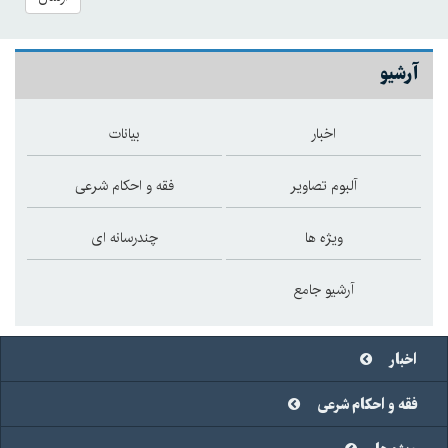
آرشیو
اخبار
بیانات
آلبوم تصاویر
فقه و احکام شرعی
ویژه ها
چندرسانه ای
آرشیو جامع
اخبار
فقه و احکام شرعی