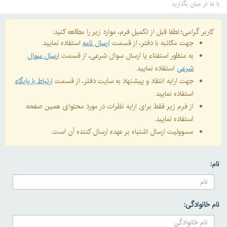
با ما در میان بگذارید
کاربر گرامی؛ لطفا قبل از تکمیل فرم، موارد زیر را مطالعه کنید:
جهت مکاتبه با دفتر، از قسمت
ارسال نامه
استفاده نمایید.
به منظور استفتاء یا ارسال سوال شرعی، از قسمت
ارسال سوال
شرعی
استفاده نمایید.
جهت ارایه انتقاد و پیشنهاد به سایت دفتر، از قسمت
ارتباط با پایگاه
استفاده نمایید.
از فرم زیر فقط برای ارایه نظرات در مورد محتوای همین صفحه
استفاده نمایید.
مسوولیت ارسال اشتباه بر عهده ارسال کننده آن است.
نام:
نام خانوادگی: