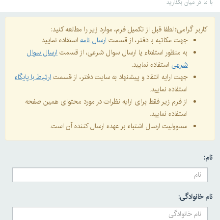
با ما در میان بگذارید
کاربر گرامی؛ لطفا قبل از تکمیل فرم، موارد زیر را مطالعه کنید:
جهت مکاتبه با دفتر، از قسمت
ارسال نامه
استفاده نمایید.
به منظور استفتاء یا ارسال سوال شرعی، از قسمت
ارسال سوال
شرعی
استفاده نمایید.
جهت ارایه انتقاد و پیشنهاد به سایت دفتر، از قسمت
ارتباط با پایگاه
استفاده نمایید.
از فرم زیر فقط برای ارایه نظرات در مورد محتوای همین صفحه
استفاده نمایید.
مسوولیت ارسال اشتباه بر عهده ارسال کننده آن است.
نام:
نام خانوادگی: