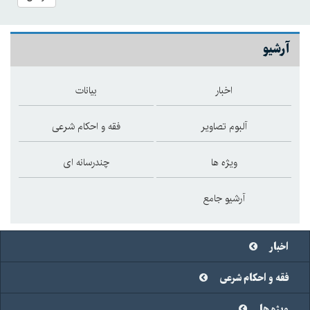
آرشیو
اخبار
بیانات
آلبوم تصاویر
فقه و احکام شرعی
ویژه ها
چندرسانه ای
آرشیو جامع
اخبار
فقه و احکام شرعی
ویژه ها