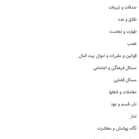
صدقات و تبرعات
طلاق و عده
طهارت و نجاست
غصب
قوانین و مقررات و اموال بیت المال
مسائل فرهنگی و اجتماعی
مسائل قضایی
معاملات و شغلها
نذر، قسم و عهد
نماز
نگاه، پوشش و معاشرت