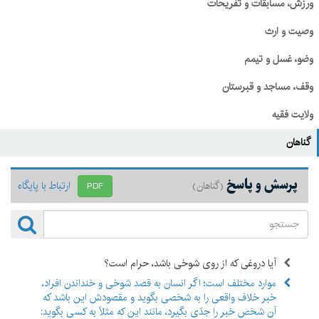
ورزش، مسابقات و تفریحات
وصیت و ارث
وضو، غسل و تیمم
وقف، مساجد و قبرستان
ولایت فقیه
گناهان
پرسش و پاسخ
ارتباط با پایگاه
(گناهان)
PDF
آیا دروغی که از روی شوخی باشد، حرام است؟
موارد مختلف است؛ اگر انسان به قصد شوخی و خنداندن افراد،
خبر خلاف واقعی را به شخصی بگوید و مقصودش این باشد که
آن شخص خبر را جدّی بگیرد، مانند این که مثلاً به کسی بگوید: