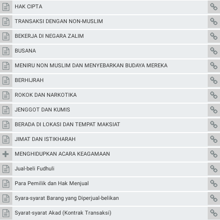
HAK CIPTA
TRANSAKSI DENGAN NON-MUSLIM
BEKERJA DI NEGARA ZALIM
BUSANA
MENIRU NON MUSLIM DAN MENYEBARKAN BUDAYA MEREKA
BERHIJRAH
ROKOK DAN NARKOTIKA
JENGGOT DAN KUMIS
BERADA DI LOKASI DAN TEMPAT MAKSIAT
JIMAT DAN ISTIKHARAH
MENGHIDUPKAN ACARA KEAGAMAAN
Jual-beli Fudhuli
Para Pemilik dan Hak Menjual
Syara-syarat Barang yang Diperjual-belikan
Syarat-syarat Akad (Kontrak Transaksi)