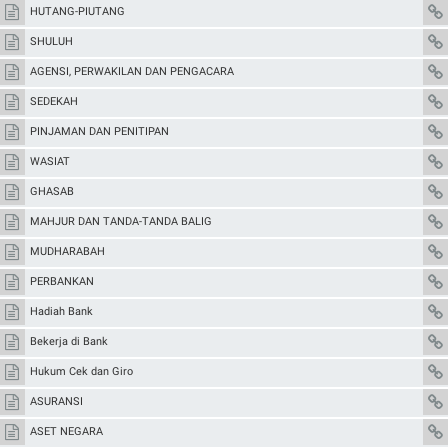
HUTANG-PIUTANG
SHULUH
AGENSI, PERWAKILAN DAN PENGACARA
SEDEKAH
PINJAMAN DAN PENITIPAN
WASIAT
GHASAB
MAHJUR DAN TANDA-TANDA BALIG
MUDHARABAH
PERBANKAN
Hadiah Bank
Bekerja di Bank
Hukum Cek dan Giro
ASURANSI
ASET NEGARA