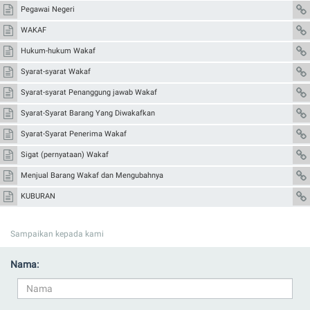
Pegawai Negeri
WAKAF
Hukum-hukum Wakaf
Syarat-syarat Wakaf
Syarat-syarat Penanggung jawab Wakaf
Syarat-Syarat Barang Yang Diwakafkan
Syarat-Syarat Penerima Wakaf
Sigat (pernyataan) Wakaf
Menjual Barang Wakaf dan Mengubahnya
KUBURAN
Sampaikan kepada kami
Nama: