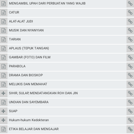
MENGAMBIL UPAH DARI PERBUATAN YANG WAJIB
CATUR
ALAT-ALAT JUDI
MUSIK DAN NYANYIAN
TARIAN
APLAUS (TEPUK TANGAN)
GAMBAR (FOTO) DAN FILM
PARABOLA
DRAMA DAN BIOSKOP
MELUKIS DAN MEMAHAT
SIHIR, SULAP, MENDATANGKAN ROH DAN JIN
UNDIAN DAN SAYEMBARA
SUAP
Hukum-hukum Kedokteran
ETIKA BELAJAR DAN MENGAJAR