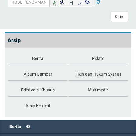
Kirim
Arsip
Berita
Pidato
Album Gambar
Fikih dan Hukum Syariat
Edisi-edisi Khusus
Multimedia
Arsip Kolektif
Berita